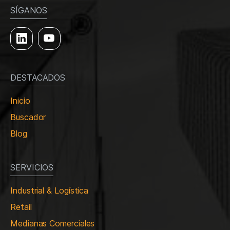
SÍGANOS
DESTACADOS
Inicio
Buscador
Blog
SERVICIOS
Industrial & Logística
Retail
Medianas Comerciales