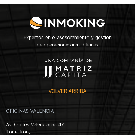
Expertos en el asesoramiento y gestión
de operaciones inmobiliarias
VOLVER ARRIBA
OFICINAS VALENCIA
Av. Cortes Valencianas 47,
Torre Ikon,