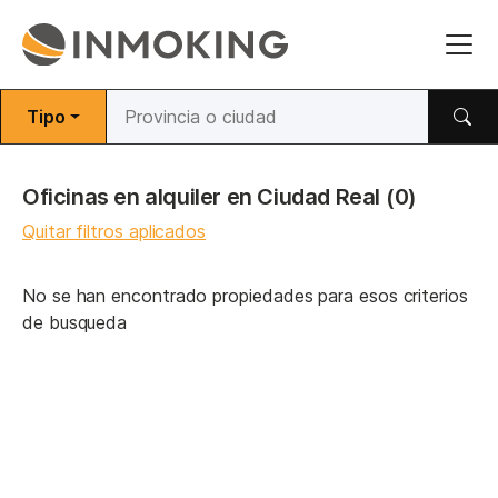
Tipo
Oficinas en alquiler en Ciudad Real
(0)
Quitar filtros aplicados
No se han encontrado propiedades para esos criterios
de busqueda