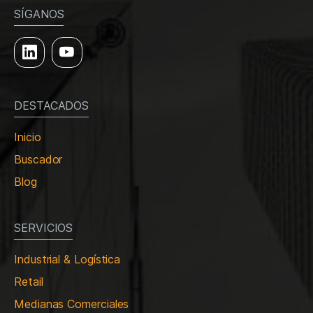
SÍGANOS
DESTACADOS
Inicio
Buscador
Blog
SERVICIOS
Industrial & Logística
Retail
Medianas Comerciales