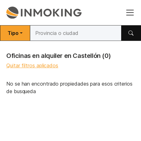
Tipo
Oficinas en alquiler en Castellón
(0)
Quitar filtros aplicados
No se han encontrado propiedades para esos criterios
de busqueda