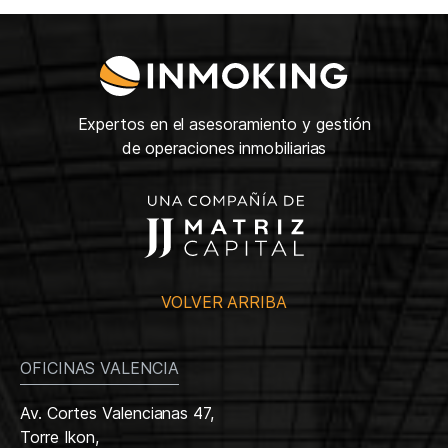
Expertos en el asesoramiento y gestión
de operaciones inmobiliarias
VOLVER ARRIBA
OFICINAS VALENCIA
Av. Cortes Valencianas 47,
Torre Ikon,