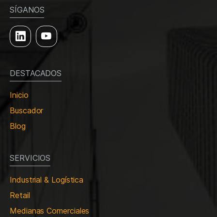
SÍGANOS
DESTACADOS
Inicio
Buscador
Blog
SERVICIOS
Industrial & Logística
Retail
Medianas Comerciales