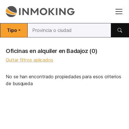
Tipo
Oficinas en alquiler en Badajoz
(0)
Quitar filtros aplicados
No se han encontrado propiedades para esos criterios
de busqueda