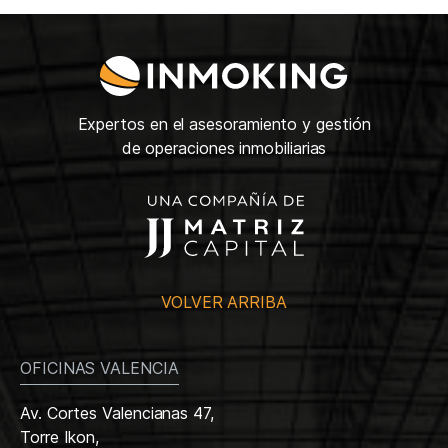
Expertos en el asesoramiento y gestión
de operaciones inmobiliarias
VOLVER ARRIBA
OFICINAS VALENCIA
Av. Cortes Valencianas 47,
Torre Ikon,