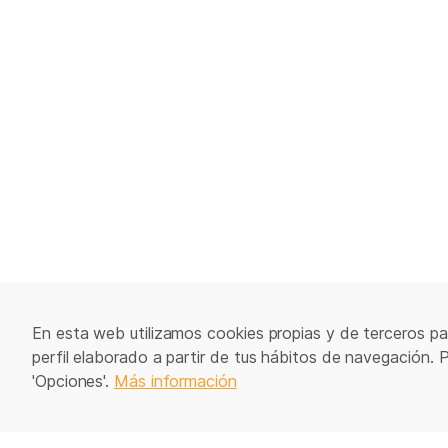
En esta web utilizamos cookies propias y de terceros par
perfil elaborado a partir de tus hábitos de navegación. 
'Opciones'.
Más información