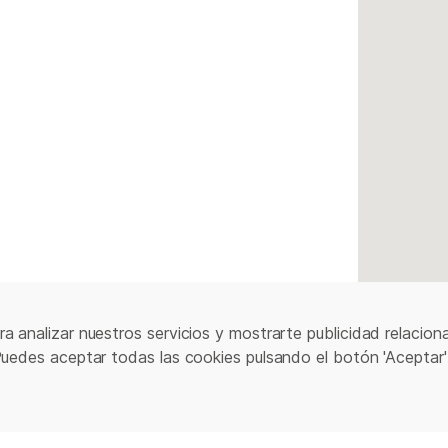
a analizar nuestros servicios y mostrarte publicidad relacion
Puedes aceptar todas las cookies pulsando el botón 'Aceptar'