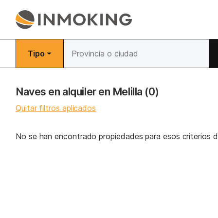
Tipo
Naves en alquiler en Melilla
(0)
Quitar filtros aplicados
No se han encontrado propiedades para esos criterios 