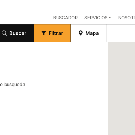
BUSCADOR
SERVICIOS
NOSOT
Buscar
Filtrar
Mapa
de busqueda