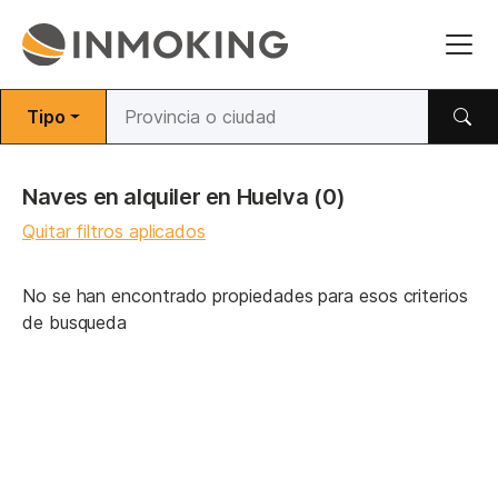
Tipo
Naves en alquiler en Huelva
(0)
Quitar filtros aplicados
No se han encontrado propiedades para esos criterios
de busqueda