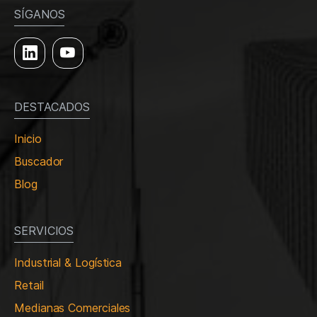
SÍGANOS
DESTACADOS
Inicio
Buscador
Blog
SERVICIOS
Industrial & Logística
Retail
Medianas Comerciales