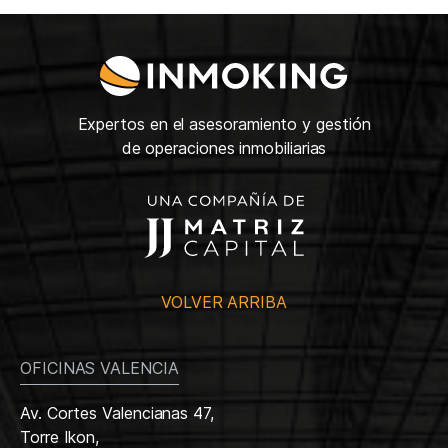
Expertos en el asesoramiento y gestión
de operaciones inmobiliarias
VOLVER ARRIBA
OFICINAS VALENCIA
Av. Cortes Valencianas 47,
Torre Ikon,