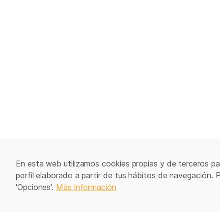
En esta web utilizamos cookies propias y de terceros par
perfil elaborado a partir de tus hábitos de navegación. 
'Opciones'.
Más información