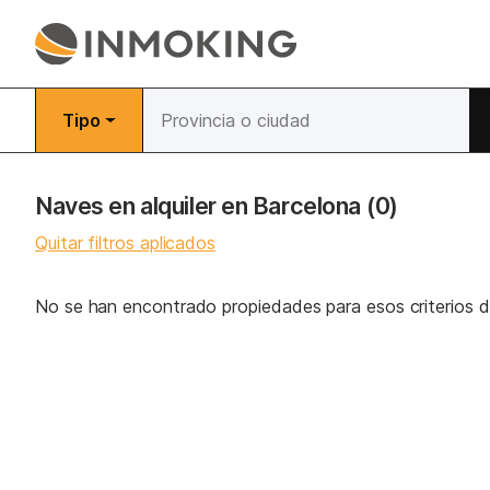
Tipo
Naves en alquiler en Barcelona
(0)
Quitar filtros aplicados
No se han encontrado propiedades para esos criterios 