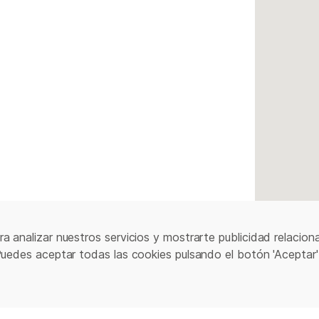
a analizar nuestros servicios y mostrarte publicidad relacion
Puedes aceptar todas las cookies pulsando el botón 'Aceptar'