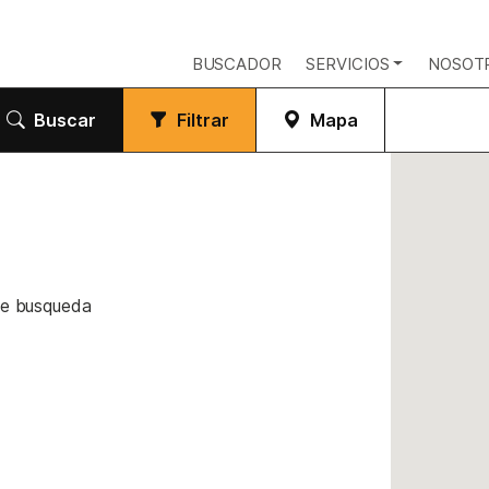
BUSCADOR
SERVICIOS
NOSOT
Buscar
Filtrar
Mapa
de busqueda