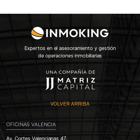
Expertos en el asesoramiento y gestión
de operaciones inmobiliarias
VOLVER ARRIBA
OFICINAS VALENCIA
Av. Cortes Valencianas 47,