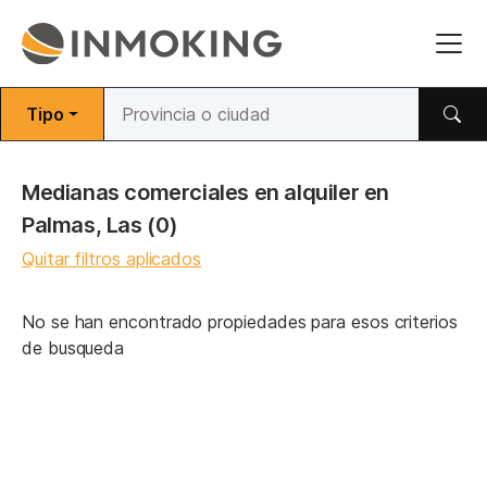
Tipo
Medianas comerciales en alquiler en
Palmas, Las
(0)
Quitar filtros aplicados
No se han encontrado propiedades para esos criterios
de busqueda