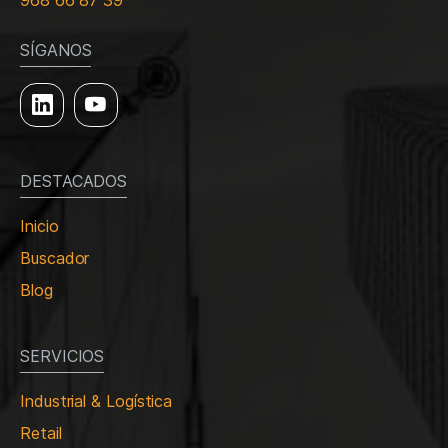
968 66 87 39
SÍGANOS
DESTACADOS
Inicio
Buscador
Blog
SERVICIOS
Industrial & Logística
Retail