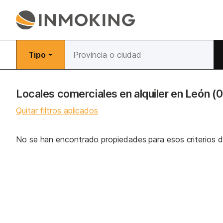
Tipo
Locales comerciales en alquiler en León
(0
Quitar filtros aplicados
No se han encontrado propiedades para esos criterios 