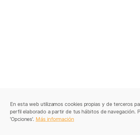
En esta web utilizamos cookies propias y de terceros par
perfil elaborado a partir de tus hábitos de navegación. 
'Opciones'.
Más información