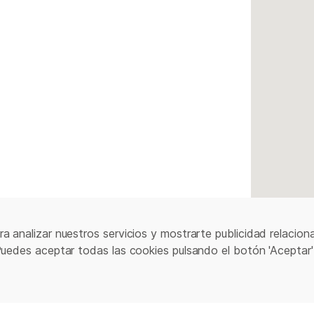
a analizar nuestros servicios y mostrarte publicidad relacion
Puedes aceptar todas las cookies pulsando el botón 'Aceptar'