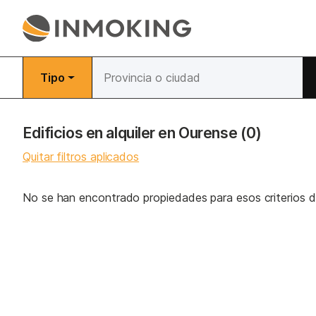
Tipo
Edificios en alquiler en Ourense
(0)
Quitar filtros aplicados
No se han encontrado propiedades para esos criterios 