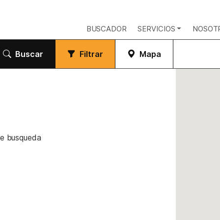
BUSCADOR
SERVICIOS
NOSOT
Buscar
Filtrar
Mapa
de busqueda