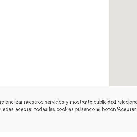
a analizar nuestros servicios y mostrarte publicidad relacion
Puedes aceptar todas las cookies pulsando el botón 'Aceptar'