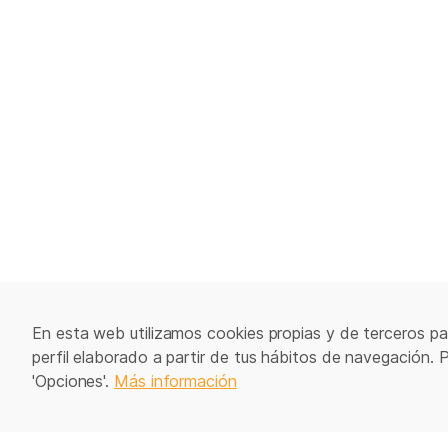
En esta web utilizamos cookies propias y de terceros par
perfil elaborado a partir de tus hábitos de navegación. 
'Opciones'.
Más información