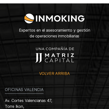
Expertos en el asesoramiento y gestión
de operaciones inmobiliarias
VOLVER ARRIBA
OFICINAS VALENCIA
Av. Cortes Valencianas 47,
Torre Ikon,