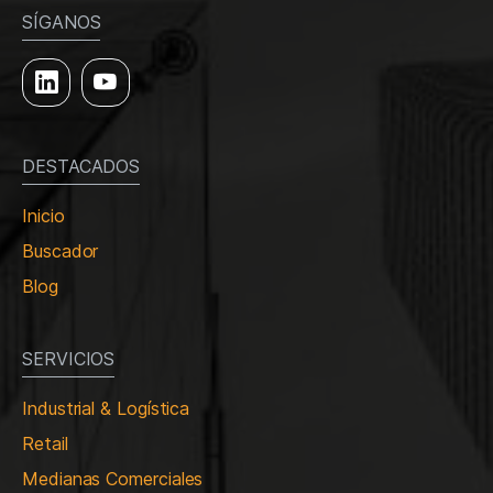
SÍGANOS
DESTACADOS
Inicio
Buscador
Blog
SERVICIOS
Industrial & Logística
Retail
Medianas Comerciales