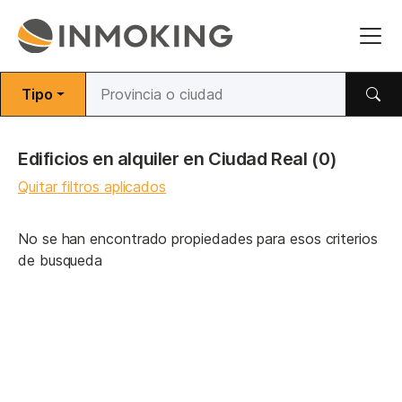
Tipo
Edificios en alquiler en Ciudad Real
(0)
Quitar filtros aplicados
No se han encontrado propiedades para esos criterios
de busqueda