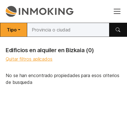
Tipo
Edificios en alquiler en Bizkaia
(0)
Quitar filtros aplicados
No se han encontrado propiedades para esos criterios
de busqueda