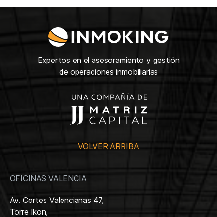
Expertos en el asesoramiento y gestión
de operaciones inmobiliarias
VOLVER ARRIBA
OFICINAS VALENCIA
Av. Cortes Valencianas 47,
Torre Ikon,