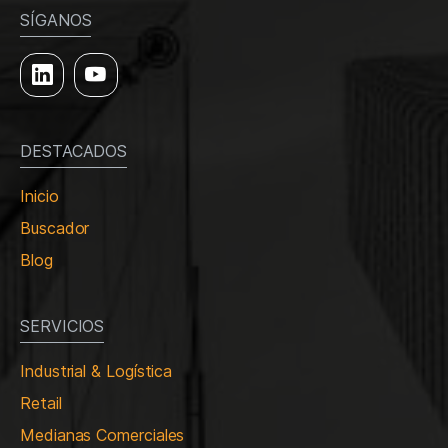
SÍGANOS
DESTACADOS
Inicio
Buscador
Blog
SERVICIOS
Industrial & Logística
Retail
Medianas Comerciales