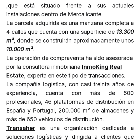
,que está situado frente a sus actuales
instalaciones dentro de Mercalicante.
La parcela adquirida es una manzana completa a
4 calles que cuenta con una superficie de
13.300
m²
, donde se construirán aproximadamente unos
10.000 m²
.
La operación de compraventa ha sido asesorada
por la consultora inmobiliaria
InmoKing Real
Estate
, experta en este tipo de transacciones.
La compañía logística, con casi treinta años de
experiencia, cuenta con más de 600
profesionales, 46 plataformas de distribución en
España y Portugal, 200.000 m² de almacenes y
más de 650 vehículos de distribución.
Transaher
es una organización dedicada a
soluciones logísticas y dirigida a clientes que