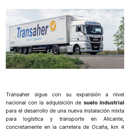
Transaher sigue con su expansión a nivel
nacional con la adquisición de
suelo industrial
para el desarrollo de una nueva instalación mixta
para logística y transporte en Alicante,
concretamente en la carretera de Ocaña, km 4