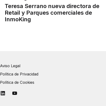
Teresa Serrano nueva directora de
Retail y Parques comerciales de
InmoKing
Aviso Legal
Política de Privacidad
Política de Cookies
Linkedin
YouTube