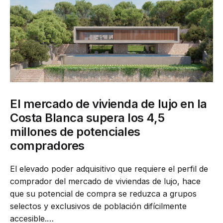
El mercado de vivienda de lujo en la
Costa Blanca supera los 4,5
millones de potenciales
compradores
El elevado poder adquisitivo que requiere el perfil de
comprador del mercado de viviendas de lujo, hace
que su potencial de compra se reduzca a grupos
selectos y exclusivos de población difícilmente
accesible.…