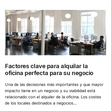
Factores clave para alquilar la
oficina perfecta para su negocio
Una de las decisiones más importantes y que mayor
impacto tiene en un negocio y su viabilidad está
relacionado con el alquiler de la oficina. Los costes
de los locales destinados a negocios…