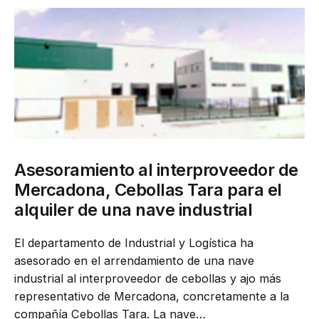
Asesoramiento al interproveedor de
Mercadona, Cebollas Tara para el
alquiler de una nave industrial
El departamento de Industrial y Logística ha
asesorado en el arrendamiento de una nave
industrial al interproveedor de cebollas y ajo más
representativo de Mercadona, concretamente a la
compañía Cebollas Tara. La nave…