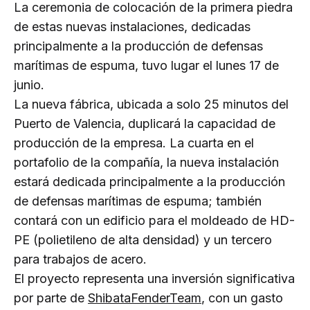
La ceremonia de colocación de la primera piedra
de estas nuevas instalaciones, dedicadas
principalmente a la producción de defensas
marítimas de espuma, tuvo lugar el lunes 17 de
junio.
La nueva fábrica, ubicada a solo 25 minutos del
Puerto de Valencia, duplicará la capacidad de
producción de la empresa. La cuarta en el
portafolio de la compañía, la nueva instalación
estará dedicada principalmente a la producción
de defensas marítimas de espuma; también
contará con un edificio para el moldeado de HD-
PE (polietileno de alta densidad) y un tercero
para trabajos de acero.
El proyecto representa una inversión significativa
por parte de
ShibataFenderTeam
, con un gasto