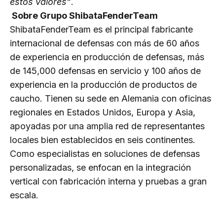
estos valores”
.
Sobre Grupo ShibataFenderTeam
ShibataFenderTeam es el principal fabricante
internacional de defensas con más de 60 años
de experiencia en producción de defensas, más
de 145,000 defensas en servicio y 100 años de
experiencia en la producción de productos de
caucho. Tienen su sede en Alemania con oficinas
regionales en Estados Unidos, Europa y Asia,
apoyadas por una amplia red de representantes
locales bien establecidos en seis continentes.
Como especialistas en soluciones de defensas
personalizadas, se enfocan en la integración
vertical con fabricación interna y pruebas a gran
escala.