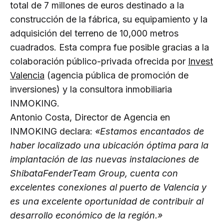
total de 7 millones de euros destinado a la
construcción de la fábrica, su equipamiento y la
adquisición del terreno de 10,000 metros
cuadrados. Esta compra fue posible gracias a la
colaboración público-privada ofrecida por
Invest
Valencia
(agencia pública de promoción de
inversiones) y la consultora inmobiliaria
INMOKING.
Antonio Costa, Director de Agencia en
INMOKING declara:
«Estamos encantados de
haber localizado una ubicación óptima para la
implantación de las nuevas instalaciones de
ShibataFenderTeam Group, cuenta con
excelentes conexiones al puerto de Valencia y
es una excelente oportunidad de contribuir al
desarrollo económico de la región.»