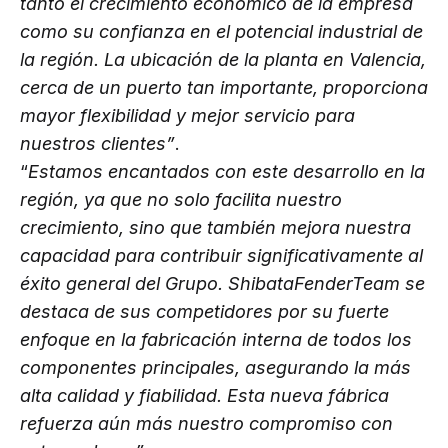
tanto el crecimiento económico de la empresa
como su confianza en el potencial industrial de
la región. La ubicación de la planta en Valencia,
cerca de un puerto tan importante, proporciona
mayor flexibilidad y mejor servicio para
nuestros clientes”
.
“
Estamos encantados con este desarrollo en la
región, ya que no solo facilita nuestro
crecimiento, sino que también mejora nuestra
capacidad para contribuir significativamente al
éxito general del Grupo. ShibataFenderTeam se
destaca de sus competidores por su fuerte
enfoque en la fabricación interna de todos los
componentes principales, asegurando la más
alta calidad y fiabilidad. Esta nueva fábrica
refuerza aún más nuestro compromiso con