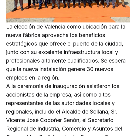
La elección de Valencia como ubicación para la
nueva fábrica aprovecha los beneficios
estratégicos que ofrece el puerto de la ciudad,
junto con su excelente infraestructura local y
profesionales altamente cualificados. Se espera
que la nueva instalación genere 30 nuevos
empleos en la región.
A la ceremonia de inauguración asistieron los
accionistas de la empresa, así como altos
representantes de las autoridades locales y
regionales, incluido el Alcalde de Sollana, Sr.
Vicente José Codoñer Senón, el Secretario
Regional de Industria, Comercio y Asuntos del