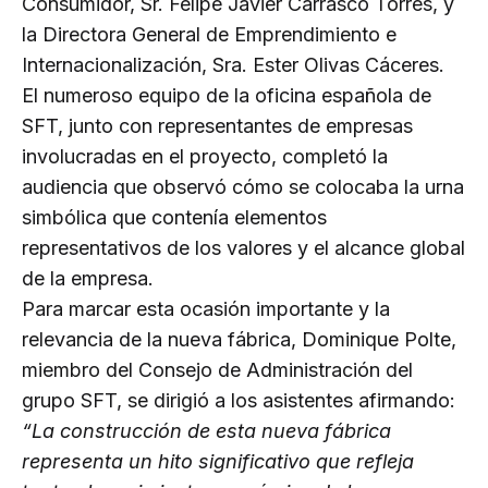
Consumidor, Sr. Felipe Javier Carrasco Torres, y
la Directora General de Emprendimiento e
Internacionalización, Sra. Ester Olivas Cáceres.
El numeroso equipo de la oficina española de
SFT, junto con representantes de empresas
involucradas en el proyecto, completó la
audiencia que observó cómo se colocaba la urna
simbólica que contenía elementos
representativos de los valores y el alcance global
de la empresa.
Para marcar esta ocasión importante y la
relevancia de la nueva fábrica, Dominique Polte,
miembro del Consejo de Administración del
grupo SFT, se dirigió a los asistentes afirmando:
“La construcción de esta nueva fábrica
representa un hito significativo que refleja