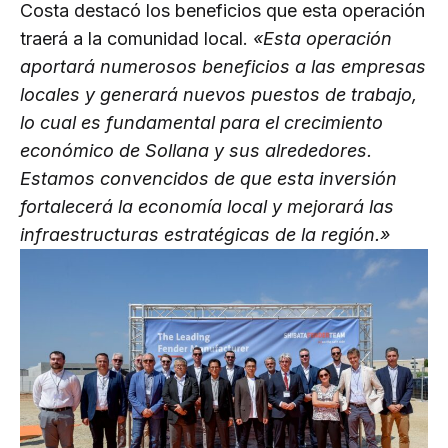
Costa destacó los beneficios que esta operación
traerá a la comunidad local.
«Esta operación
aportará numerosos beneficios a las empresas
locales y generará nuevos puestos de trabajo,
lo cual es fundamental para el crecimiento
económico de Sollana y sus alrededores.
Estamos convencidos de que esta inversión
fortalecerá la economía local y mejorará las
infraestructuras estratégicas de la región.»