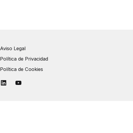
Aviso Legal
Política de Privacidad
Política de Cookies
Linkedin
YouTube