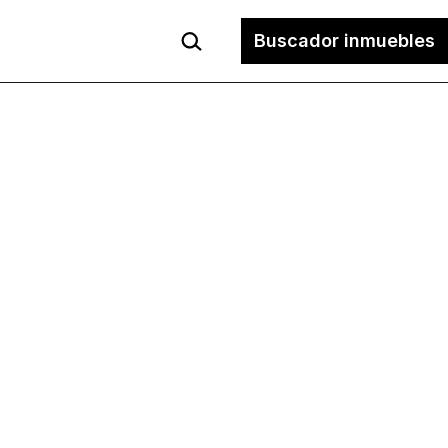
Buscar...
Buscador inmuebles