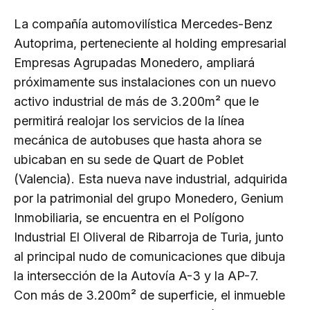
La compañía automovilística Mercedes-Benz
Autoprima, perteneciente al holding empresarial
Empresas Agrupadas Monedero, ampliará
próximamente sus instalaciones con un nuevo
activo industrial de más de 3.200m² que le
permitirá realojar los servicios de la línea
mecánica de autobuses que hasta ahora se
ubicaban en su sede de Quart de Poblet
(Valencia). Esta nueva nave industrial, adquirida
por la patrimonial del grupo Monedero, Genium
Inmobiliaria, se encuentra en el Polígono
Industrial El Oliveral de Ribarroja de Turia, junto
al principal nudo de comunicaciones que dibuja
la intersección de la Autovía A-3 y la AP-7.
Con más de 3.200m² de superficie, el inmueble