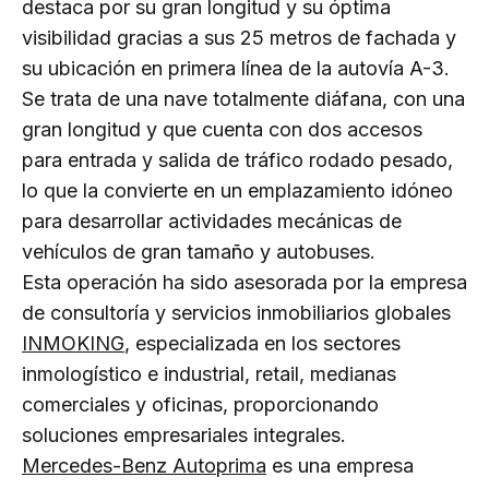
destaca por su gran longitud y su óptima
visibilidad gracias a sus 25 metros de fachada y
su ubicación en primera línea de la autovía A-3.
Se trata de una nave totalmente diáfana, con una
gran longitud y que cuenta con dos accesos
para entrada y salida de tráfico rodado pesado,
lo que la convierte en un emplazamiento idóneo
para desarrollar actividades mecánicas de
vehículos de gran tamaño y autobuses.
Esta operación ha sido asesorada por la empresa
de consultoría y servicios inmobiliarios globales
INMOKING
, especializada en los sectores
inmologístico e industrial, retail, medianas
comerciales y oficinas, proporcionando
soluciones empresariales integrales.
Mercedes-Benz Autoprima
es una empresa