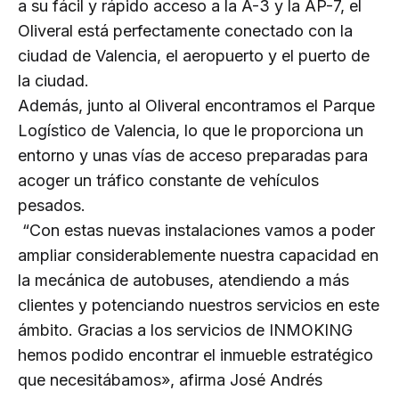
a su fácil y rápido acceso a la A-3 y la AP-7, el
Oliveral está perfectamente conectado con la
ciudad de Valencia, el aeropuerto y el puerto de
la ciudad.
Además, junto al Oliveral encontramos el Parque
Logístico de Valencia, lo que le proporciona un
entorno y unas vías de acceso preparadas para
acoger un tráfico constante de vehículos
pesados.
“Con estas nuevas instalaciones vamos a poder
ampliar considerablemente nuestra capacidad en
la mecánica de autobuses, atendiendo a más
clientes y potenciando nuestros servicios en este
ámbito. Gracias a los servicios de INMOKING
hemos podido encontrar el inmueble estratégico
que necesitábamos», afirma José Andrés