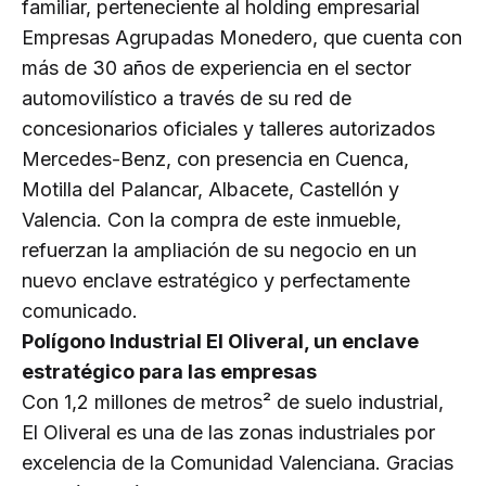
familiar, perteneciente al holding empresarial
Empresas Agrupadas Monedero, que cuenta con
más de 30 años de experiencia en el sector
automovilístico a través de su red de
concesionarios oficiales y talleres autorizados
Mercedes-Benz, con presencia en Cuenca,
Motilla del Palancar, Albacete, Castellón y
Valencia. Con la compra de este inmueble,
refuerzan la ampliación de su negocio en un
nuevo enclave estratégico y perfectamente
comunicado.
Polígono Industrial El Oliveral, un enclave
estratégico para las empresas
Con 1,2 millones de metros² de suelo industrial,
El Oliveral es una de las zonas industriales por
excelencia de la Comunidad Valenciana. Gracias