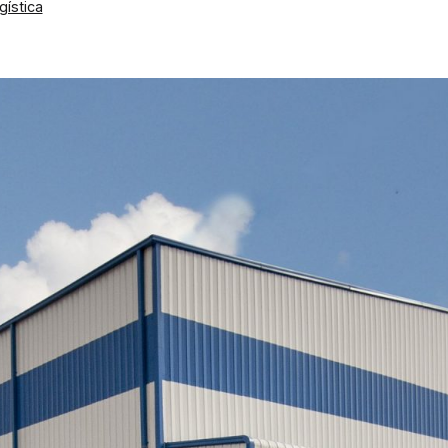
gística