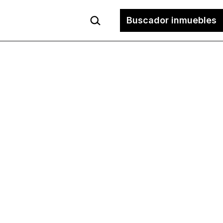
Buscar...
Buscador inmuebles