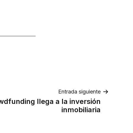
Entrada siguiente
wdfunding llega a la inversión
inmobiliaria