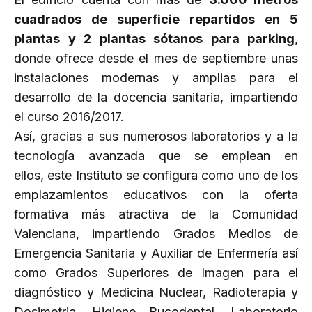
cuadrados de superficie repartidos en 5
plantas y 2 plantas sótanos para parking
,
donde ofrece desde el mes de septiembre unas
instalaciones modernas y amplias para el
desarrollo de la docencia sanitaria, impartiendo
el curso 2016/2017.
Así, gracias a sus numerosos laboratorios y a la
tecnología avanzada que se emplean en
ellos, este Instituto se configura como uno de los
emplazamientos educativos con la oferta
formativa más atractiva de la Comunidad
Valenciana, impartiendo Grados Medios de
Emergencia Sanitaria y Auxiliar de Enfermería así
como Grados Superiores de Imagen para el
diagnóstico y Medicina Nuclear, Radioterapia y
Dosimetria, Higiene Bucodental, Laboratorio