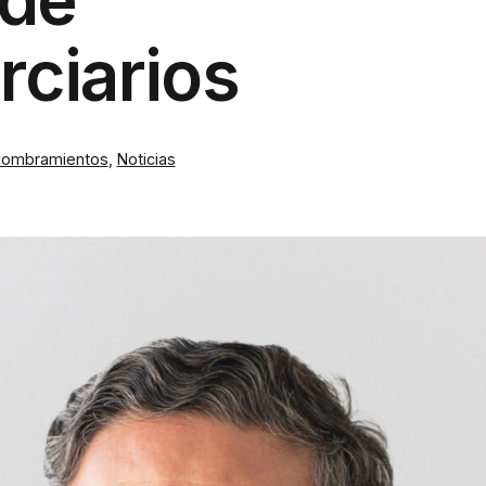
rciarios
ombramientos
,
Noticias