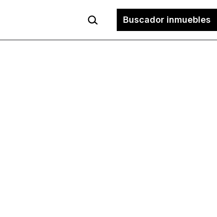
Buscar...
Buscador inmuebles