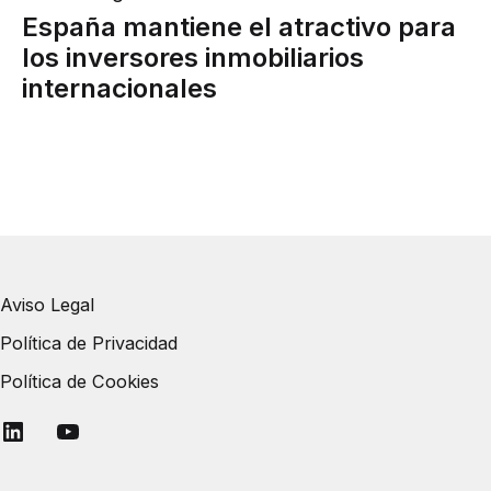
España mantiene el atractivo para
los inversores inmobiliarios
internacionales
Aviso Legal
Política de Privacidad
Política de Cookies
Linkedin
YouTube