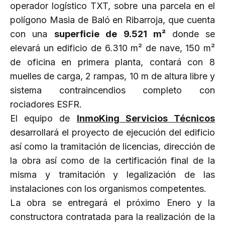
operador logístico TXT, sobre una parcela en el
polígono Masia de Baló en Ribarroja, que cuenta
con una
superficie de 9.521 m²
donde se
elevará un edificio de 6.310 m² de nave, 150 m²
de oficina en primera planta, contará con 8
muelles de carga, 2 rampas, 10 m de altura libre y
sistema contraincendios completo con
rociadores ESFR.
El equipo de
InmoKing Servicios Técnicos
desarrollará el proyecto de ejecución del edificio
así como la tramitación de licencias, dirección de
la obra así como de la certificación final de la
misma y tramitación y legalización de las
instalaciones con los organismos competentes.
La obra se entregará el próximo Enero y la
constructora contratada para la realización de la