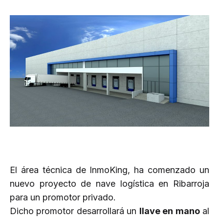
El área técnica de InmoKing, ha comenzado un
nuevo proyecto de nave logística en Ribarroja
para un promotor privado.
Dicho promotor desarrollará un
llave en mano
al