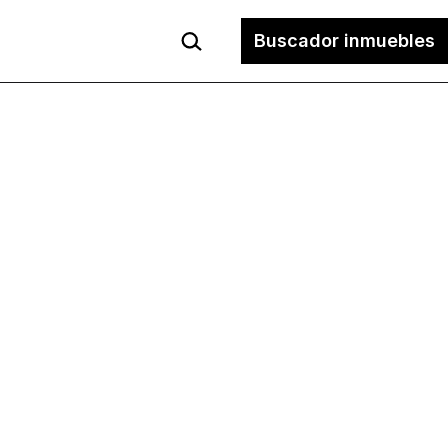
Buscar...
Buscador inmuebles