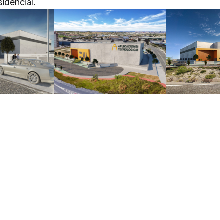
sidencial.