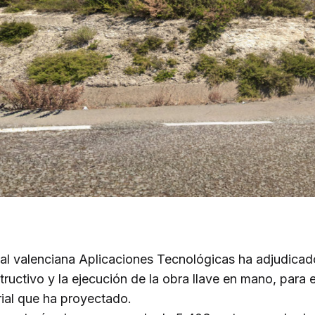
al valenciana Aplicaciones Tecnológicas ha adjudicado
ructivo y la ejecución de la obra llave en mano, para e
trial que ha proyectado.